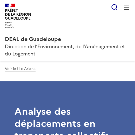
Reche
PRÉFET
DE LA RÉGION
GUADELOUPE
DEAL de Guadeloupe
Direction de l’Environnement, de l’Aménagement et
du Logement
Voir le fil d'Ariane
Analyse des
déplacements en