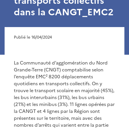
transports collectifs
dans la CANGT_EMC2
Publié le 16/04/2024
La Communauté d’agglomération du Nord
Grande-Terre (CNGT) comptabilise selon
l’enquête EMC² 8200 déplacements
quotidiens en transports collectifs. On y
trouve le transport scolaire en majorité (45%),
les bus interurbains (31%), les bus urbains
(21%) et les minibus (3%). 11 lignes opérées par
la CANGT et 4 lignes par la Région sont
présentes sur le territoire, mais avec des
nombres d’arrêts qui varient entre la partie