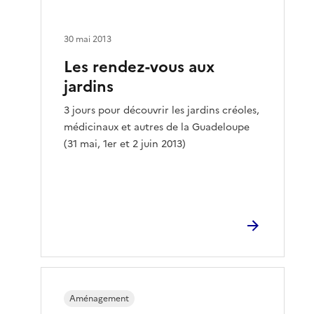
30 mai 2013
Les rendez-vous aux
jardins
3 jours pour découvrir les jardins créoles,
médicinaux et autres de la Guadeloupe
(31 mai, 1er et 2 juin 2013)
Aménagement