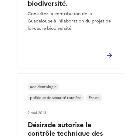
biodiversité.
Consultez la contribution de la
Guadeloupe à l'élaboration du projet de
loi-cadre biodiversité.
accidentologie
politique de sécurité routière
Presse
2 mai 2013
Désirade autorise le
contrôle technique des