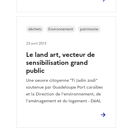
déchets
Environnement
patrimoine
23 avril 2013
Le land art, vecteur de
sensibilisation grand
public
Une oeuvre citoyenne "Ti Jadin zodi"
soutenue par Guadeloupe Port caraïbes
et la Direction de l'environnement, de
l'aménagement et du logement - DéAL