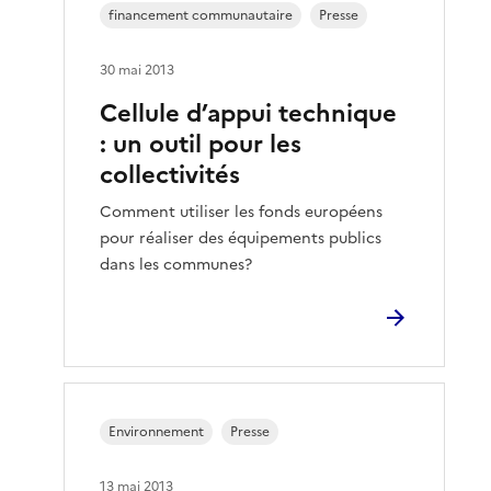
financement communautaire
Presse
30 mai 2013
Cellule d’appui technique
: un outil pour les
collectivités
Comment utiliser les fonds européens
pour réaliser des équipements publics
dans les communes?
Environnement
Presse
13 mai 2013