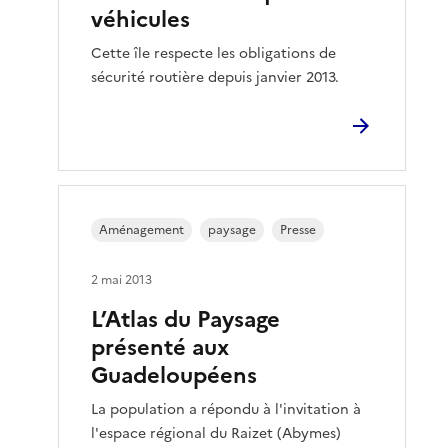
véhicules
Cette île respecte les obligations de
sécurité routière depuis janvier 2013.
Aménagement
paysage
Presse
2 mai 2013
L’Atlas du Paysage
présenté aux
Guadeloupéens
La population a répondu à l'invitation à
l'espace régional du Raizet (Abymes)