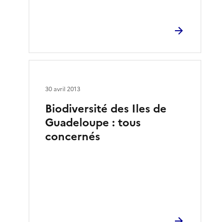
30 avril 2013
Biodiversité des Iles de
Guadeloupe : tous
concernés