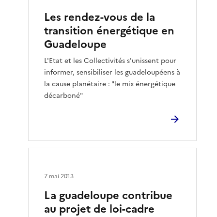
Les rendez-vous de la
transition énergétique en
Guadeloupe
L'Etat et les Collectivités s'unissent pour
informer, sensibiliser les guadeloupéens à
la cause planétaire : "le mix énergétique
décarboné"
7 mai 2013
La guadeloupe contribue
au projet de loi-cadre