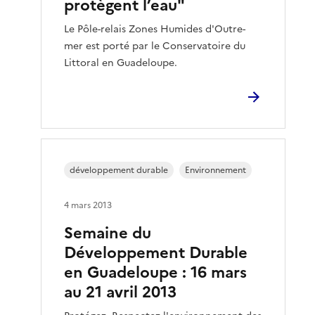
protègent l’eau"
Le Pôle-relais Zones Humides d'Outre-
mer est porté par le Conservatoire du
Littoral en Guadeloupe.
développement durable
Environnement
4 mars 2013
Semaine du
Développement Durable
en Guadeloupe : 16 mars
au 21 avril 2013