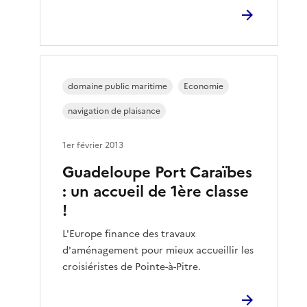
domaine public maritime
Economie
navigation de plaisance
1er février 2013
Guadeloupe Port Caraïbes
: un accueil de 1ère classe
!
L'Europe finance des travaux
d'aménagement pour mieux accueillir les
croisiéristes de Pointe-à-Pitre.