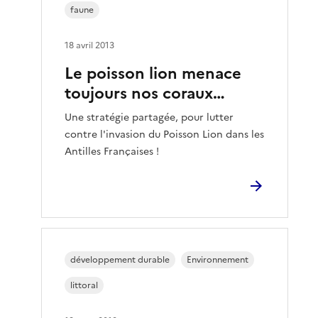
faune
18 avril 2013
Le poisson lion menace
toujours nos coraux…
Une stratégie partagée, pour lutter
contre l'invasion du Poisson Lion dans les
Antilles Françaises !
développement durable
Environnement
littoral