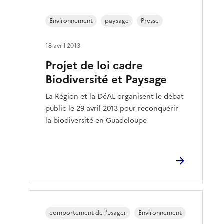
Environnement
paysage
Presse
18 avril 2013
Projet de loi cadre
Biodiversité et Paysage
La Région et la DéAL organisent le débat
public le 29 avril 2013 pour reconquérir
la biodiversité en Guadeloupe
comportement de l’usager
Environnement