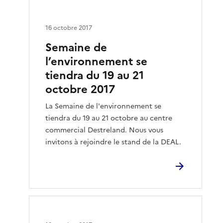
16 octobre 2017
Semaine de
l’environnement se
tiendra du 19 au 21
octobre 2017
La Semaine de l'environnement se
tiendra du 19 au 21 octobre au centre
commercial Destreland. Nous vous
invitons à rejoindre le stand de la DEAL.