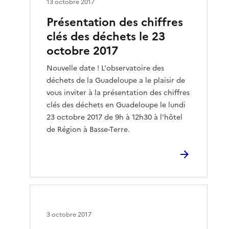
13 octobre 2017
Présentation des chiffres
clés des déchets le 23
octobre 2017
Nouvelle date ! L'observatoire des
déchets de la Guadeloupe a le plaisir de
vous inviter à la présentation des chiffres
clés des déchets en Guadeloupe le lundi
23 octobre 2017 de 9h à 12h30 à l'hôtel
de Région à Basse-Terre.
3 octobre 2017