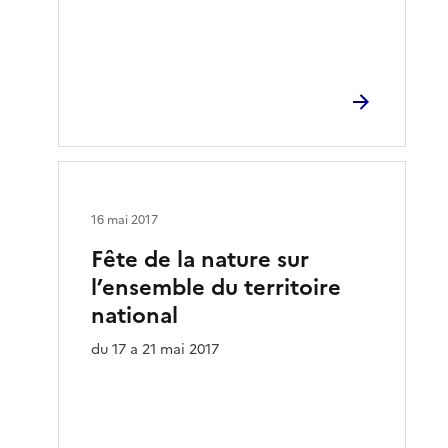
16 mai 2017
Fête de la nature sur
l’ensemble du territoire
national
du 17 a 21 mai 2017