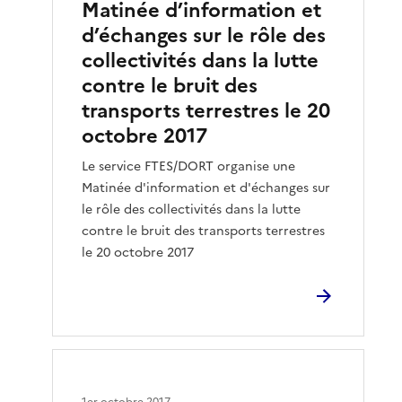
Matinée d’information et
d’échanges sur le rôle des
collectivités dans la lutte
contre le bruit des
transports terrestres le 20
octobre 2017
Le service FTES/DORT organise une
Matinée d'information et d'échanges sur
le rôle des collectivités dans la lutte
contre le bruit des transports terrestres
le 20 octobre 2017
1er octobre 2017