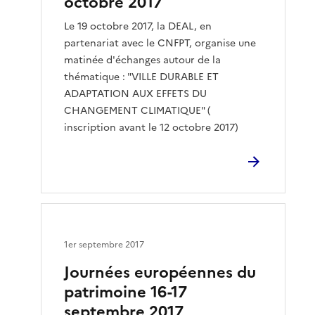
octobre 2017
Le 19 octobre 2017, la DEAL, en
partenariat avec le CNFPT, organise une
matinée d'échanges autour de la
thématique : "VILLE DURABLE ET
ADAPTATION AUX EFFETS DU
CHANGEMENT CLIMATIQUE" (
inscription avant le 12 octobre 2017)
1er septembre 2017
Journées européennes du
patrimoine 16-17
septembre 2017