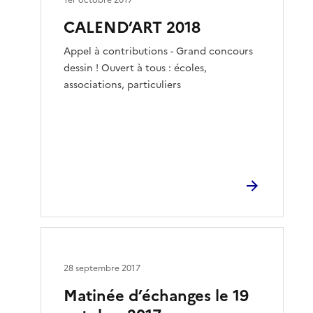
CALEND’ART 2018
Appel à contributions - Grand concours
dessin ! Ouvert à tous : écoles,
associations, particuliers
28 septembre 2017
Matinée d’échanges le 19