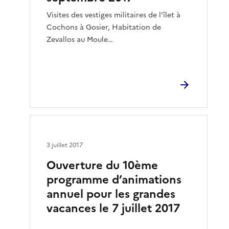
Visites des vestiges militaires de l’îlet à
Cochons à Gosier, Habitation de
Zevallos au Moule…
3 juillet 2017
Ouverture du 10ème
programme d’animations
annuel pour les grandes
vacances le 7 juillet 2017