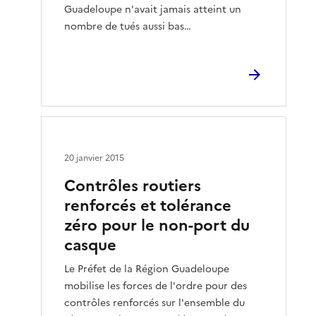
Guadeloupe n'avait jamais atteint un
nombre de tués aussi bas…
20 janvier 2015
Contrôles routiers
renforcés et tolérance
zéro pour le non-port du
casque
Le Préfet de la Région Guadeloupe
mobilise les forces de l'ordre pour des
contrôles renforcés sur l'ensemble du