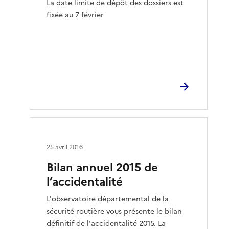
La date limite de dépôt des dossiers est
fixée au 7 février
25 avril 2016
Bilan annuel 2015 de
l’accidentalité
L'observatoire départemental de la
sécurité routière vous présente le bilan
définitif de l'accidentalité 2015. La