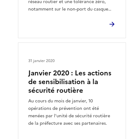
réseau routier et une tolérance zéro,
notamment sur le non-port du casque…
31 janvier 2020
Janvier 2020 : Les actions
de sensibilisation à la
sécurité routière
Au cours du mois de janvier, 10
opérations de prévention ont été
menées par l’unité de sécurité routière
de la préfecture avec ses partenaires.