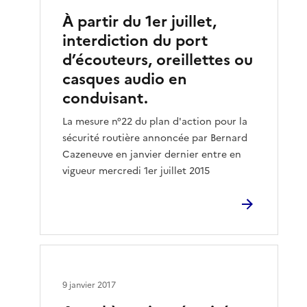
À partir du 1er juillet,
interdiction du port
d’écouteurs, oreillettes ou
casques audio en
conduisant.
La mesure n°22 du plan d'action pour la
sécurité routière annoncée par Bernard
Cazeneuve en janvier dernier entre en
vigueur mercredi 1er juillet 2015
9 janvier 2017