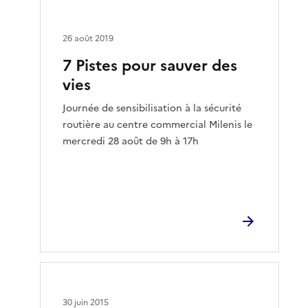
26 août 2019
7 Pistes pour sauver des
vies
Journée de sensibilisation à la sécurité
routière au centre commercial Milenis le
mercredi 28 août de 9h à 17h
30 juin 2015