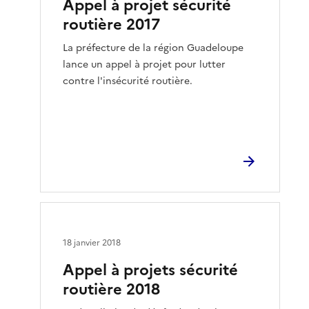
Appel à projet sécurité
routière 2017
La préfecture de la région Guadeloupe
lance un appel à projet pour lutter
contre l'insécurité routière.
18 janvier 2018
Appel à projets sécurité
routière 2018