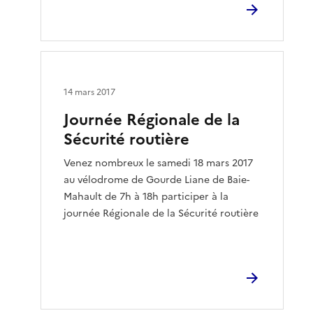
14 mars 2017
Journée Régionale de la
Sécurité routière
Venez nombreux le samedi 18 mars 2017
au vélodrome de Gourde Liane de Baie-
Mahault de 7h à 18h participer à la
journée Régionale de la Sécurité routière