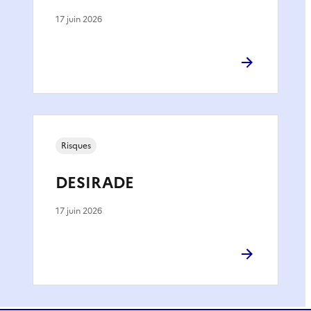
17 juin 2026
Risques
DESIRADE
17 juin 2026