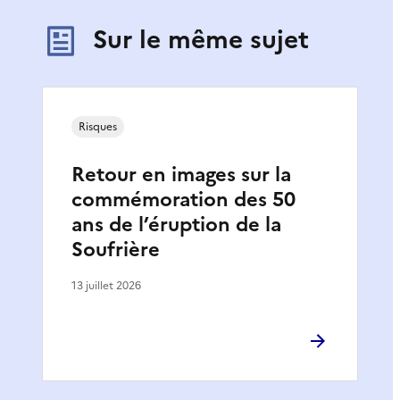
Sur le même sujet
Risques
Retour en images sur la
commémoration des 50
ans de l’éruption de la
Soufrière
13 juillet 2026