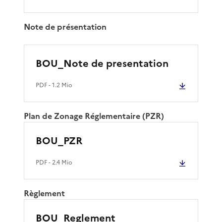
Note de présentation
BOU_Note de presentation
PDF
- 1.2 Mio
Plan de Zonage Réglementaire (PZR)
BOU_PZR
PDF
- 2.4 Mio
Règlement
BOU_Reglement