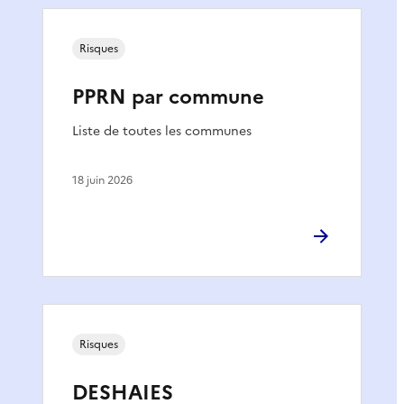
Risques
PPRN par commune
Liste de toutes les communes
18 juin 2026
Risques
DESHAIES