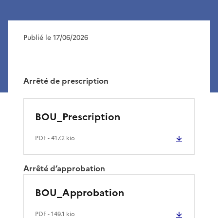
Publié le 17/06/2026
Arrêté de prescription
BOU_Prescription
PDF
- 417.2 kio
Arrêté d’approbation
BOU_Approbation
PDF
- 149.1 kio