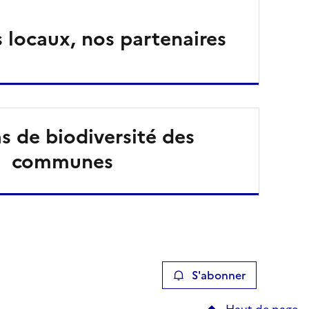
s locaux, nos partenaires
as de biodiversité des
communes
S'abonner