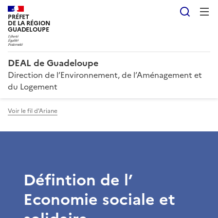
Reche
PRÉFET
DE LA RÉGION
GUADELOUPE
DEAL de Guadeloupe
Direction de l’Environnement, de l’Aménagement et
du Logement
Voir le fil d'Ariane
Défintion de l’
Economie sociale et