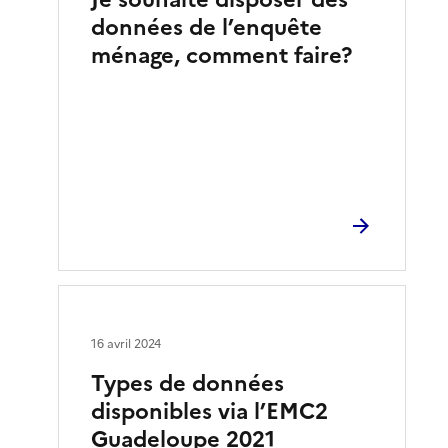
données de l’enquête
ménage, comment faire?
16 avril 2024
Types de données
disponibles via l’EMC2
Guadeloupe 2021