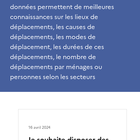
données permettent de meilleures
connaissances sur les lieux de
déplacements, les causes de
déplacements, les modes de
déplacement, les durées de ces
déplacements, le nombre de
déplacements par ménages ou
personnes selon les secteurs
16 avril 2024
Je souhaite disposer des