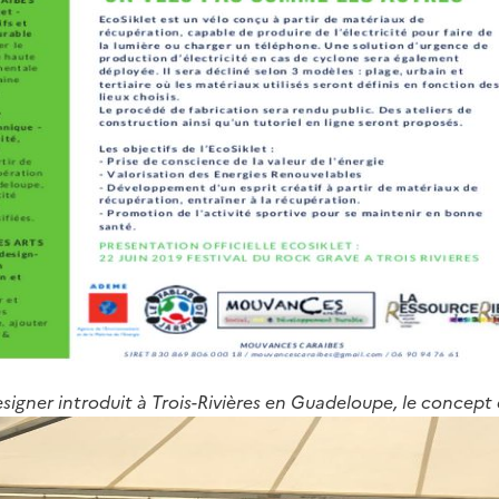
igner introduit à Trois-Rivières en Guadeloupe, le concept 