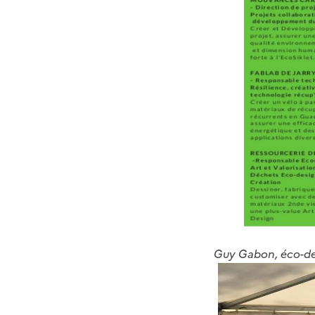
Guy Gabon, éco-des