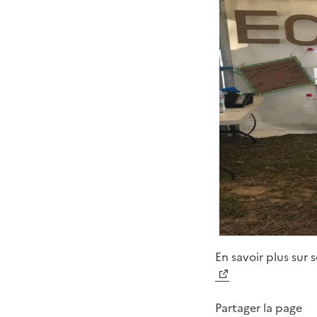
En savoir plus sur
Partager la page