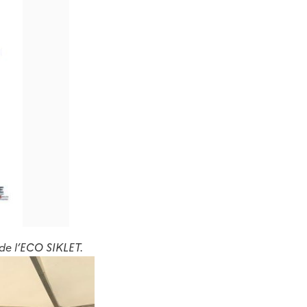
de l’ECO SIKLET.