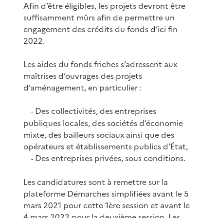
Afin d’être éligibles, les projets devront être
suffisamment mûrs afin de permettre un
engagement des crédits du fonds d’ici fin
2022.
Les aides du fonds friches s’adressent aux
maîtrises d’ouvrages des projets
d’aménagement, en particulier :
Des collectivités, des entreprises
-
publiques locales, des sociétés d’économie
mixte, des bailleurs sociaux ainsi que des
opérateurs et établissements publics d’État,
Des entreprises privées, sous conditions.
-
Les candidatures sont à remettre sur la
plateforme Démarches simplifiées avant le 5
mars 2021 pour cette 1ère session et avant le
4 mars 2022 pour la deuxième session. Les