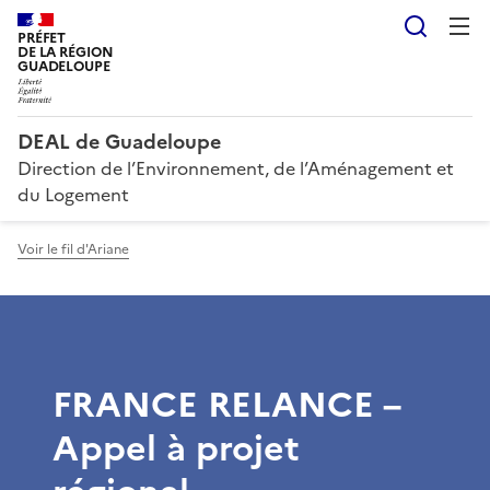
Reche
PRÉFET
DE LA RÉGION
GUADELOUPE
DEAL de Guadeloupe
Direction de l’Environnement, de l’Aménagement et
du Logement
Voir le fil d'Ariane
FRANCE RELANCE –
Appel à projet