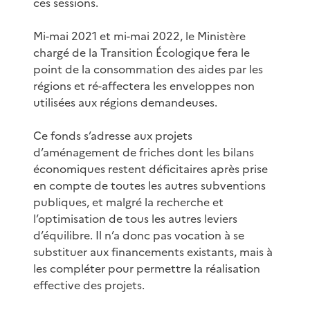
ces sessions.
Mi-mai 2021 et mi-mai 2022, le Ministère
chargé de la Transition Écologique fera le
point de la consommation des aides par les
régions et ré-affectera les enveloppes non
utilisées aux régions demandeuses.
Ce fonds s’adresse aux projets
d’aménagement de friches dont les bilans
économiques restent déficitaires après prise
en compte de toutes les autres subventions
publiques, et malgré la recherche et
l’optimisation de tous les autres leviers
d’équilibre. Il n’a donc pas vocation à se
substituer aux financements existants, mais à
les compléter pour permettre la réalisation
effective des projets.