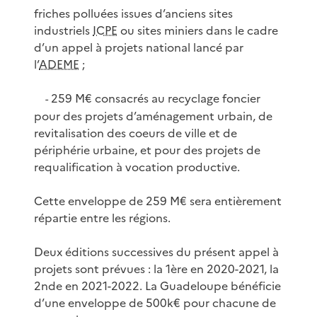
friches polluées issues d’anciens sites
industriels
ICPE
ou sites miniers dans le cadre
d’un appel à projets national lancé par
l’
ADEME
;
259 M€ consacrés au recyclage foncier
-
pour des projets d’aménagement urbain, de
revitalisation des coeurs de ville et de
périphérie urbaine, et pour des projets de
requalification à vocation productive.
Cette enveloppe de 259 M€ sera entièrement
répartie entre les régions.
Deux éditions successives du présent appel à
projets sont prévues : la 1ère en 2020-2021, la
2nde en 2021-2022. La Guadeloupe bénéficie
d’une enveloppe de 500k€ pour chacune de