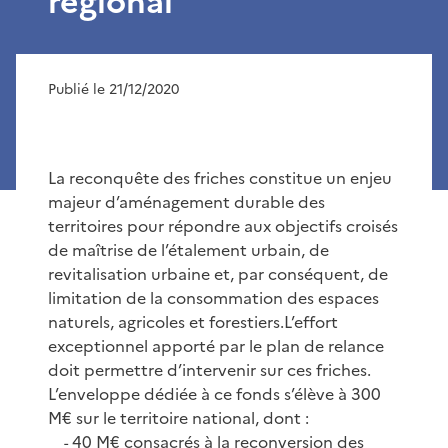
régional
Publié le 21/12/2020
La reconquête des friches constitue un enjeu
majeur d’aménagement durable des
territoires pour répondre aux objectifs croisés
de maîtrise de l’étalement urbain, de
revitalisation urbaine et, par conséquent, de
limitation de la consommation des espaces
naturels, agricoles et forestiers.L’effort
exceptionnel apporté par le plan de relance
doit permettre d’intervenir sur ces friches.
L’enveloppe dédiée à ce fonds s’élève à 300
M€ sur le territoire national, dont :
40 M€ consacrés à la reconversion des
-