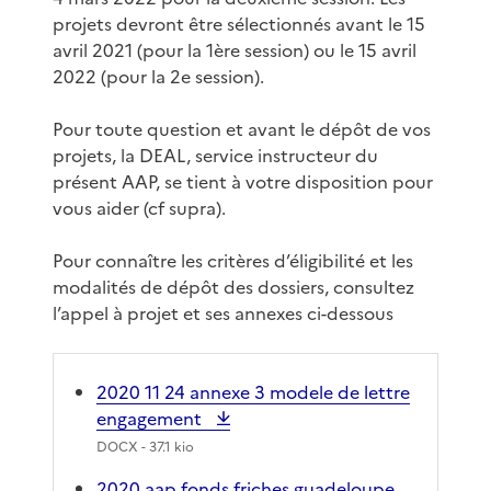
projets devront être sélectionnés avant le 15
avril 2021 (pour la 1ère session) ou le 15 avril
2022 (pour la 2e session).
Pour toute question et avant le dépôt de vos
projets, la DEAL, service instructeur du
présent AAP, se tient à votre disposition pour
vous aider (cf supra).
Pour connaître les critères d’éligibilité et les
modalités de dépôt des dossiers, consultez
l’appel à projet et ses annexes ci-dessous
2020 11 24 annexe 3 modele de lettre
engagement
DOCX
- 37.1 kio
2020 aap fonds friches guadeloupe