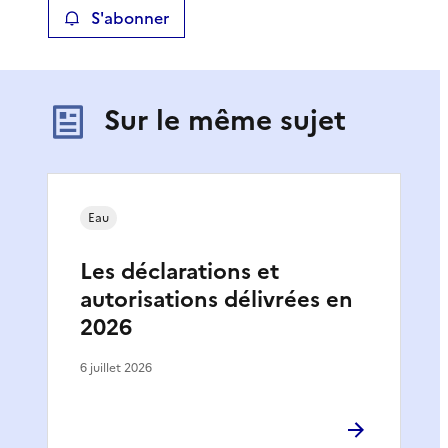
S'abonner
Sur le même sujet
Eau
Les déclarations et
autorisations délivrées en
2026
6 juillet 2026