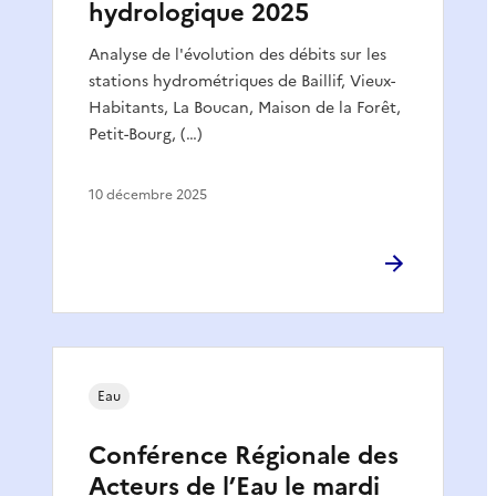
hydrologique 2025
Analyse de l'évolution des débits sur les
stations hydrométriques de Baillif, Vieux-
Habitants, La Boucan, Maison de la Forêt,
Petit-Bourg, (…)
10 décembre 2025
Eau
Conférence Régionale des
Acteurs de l’Eau le mardi