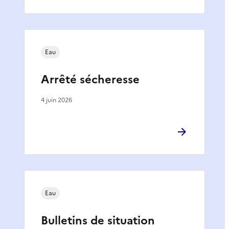
Eau
Arrêté sécheresse
4 juin 2026
Eau
Bulletins de situation