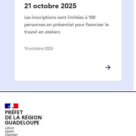
21 octobre 2025
Les inscriptions sont limitées à 100
personnes en présentiel pour favoriser le
travail en ateliers
14 octobre 2025
PRÉFET
DE LA RÉGION
GUADELOUPE