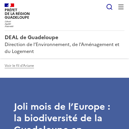
Reche
PRÉFET
DE LA RÉGION
GUADELOUPE
DEAL de Guadeloupe
Direction de l’Environnement, de l’Aménagement et
du Logement
Voir le fil d'Ariane
Joli mois de l’Europe :
la biodiversité de la