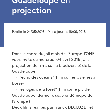
Guadeloupe en
projection
Publié le 04/05/2016
| Mis à jour le 18/09/2018
Dans le cadre du joli mois de l’Europe, l’ONF
vous invite ce mercredi 04 avril 2016 , à la
projection de films sur la biodiversité de la
Guadeloupe :
"l’écho des océans" (film sur les baleines à
-
bosse)
"les loges de la forêt" (film sur le pic de
-
Guadeloupe, dernier oiseau endémique de
l’archipel)
Deux films réalisés par Franck DECLUZET et