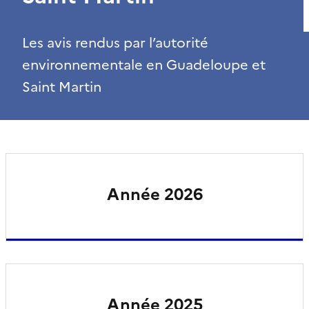
Les avis rendus par l’autorité
environnementale en Guadeloupe et
Saint Martin
Année 2026
Année 2025