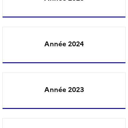
Année 2024
Année 2023