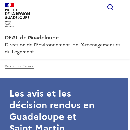
Reche
PRÉFET
DE LA RÉGION
GUADELOUPE
DEAL de Guadeloupe
Direction de l’Environnement, de l’Aménagement et
du Logement
Voir le fil d'Ariane
Les avis et les
décision rendus en
Guadeloupe et
Saint Martin