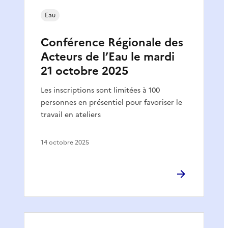
Eau
Conférence Régionale des
Acteurs de l’Eau le mardi
21 octobre 2025
Les inscriptions sont limitées à 100
personnes en présentiel pour favoriser le
travail en ateliers
14 octobre 2025