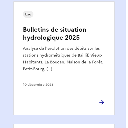
Eau
Bulletins de situation
hydrologique 2025
Analyse de l'évolution des débits sur les
stations hydrométriques de Baillif, Vieux-
Habitants, La Boucan, Maison de la Forêt,
Petit-Bourg, (…)
10 décembre 2025