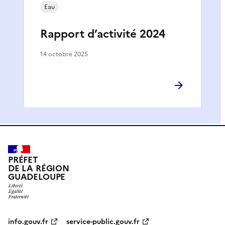
Eau
Rapport d’activité 2024
14 octobre 2025
PRÉFET
DE LA RÉGION
GUADELOUPE
info.gouv.fr
service-public.gouv.fr