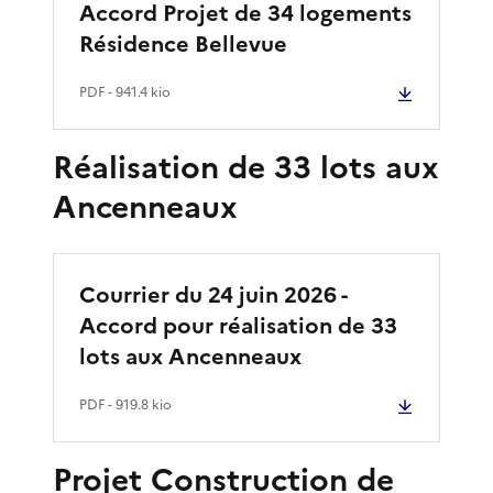
Accord Projet de 34 logements
Résidence Bellevue
PDF
- 941.4 kio
Réalisation de 33 lots aux
Ancenneaux
Courrier du 24 juin 2026 -
Accord pour réalisation de 33
lots aux Ancenneaux
PDF
- 919.8 kio
Projet Construction de