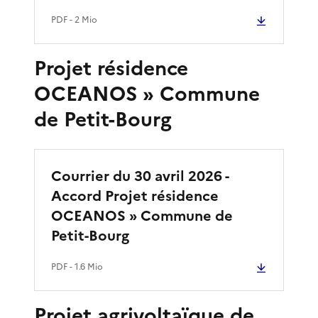
PDF
- 2 Mio
Projet résidence
OCEANOS » Commune
de Petit-Bourg
Courrier du 30 avril 2026 -
Accord Projet résidence
OCEANOS » Commune de
Petit-Bourg
PDF
- 1.6 Mio
Projet agrivoltaïque de