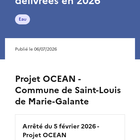
délivrées en 2026
Eau
Publié le 06/07/2026
Projet OCEAN -
Commune de Saint-Louis
de Marie-Galante
Arrêté du 5 février 2026 -
Projet OCEAN