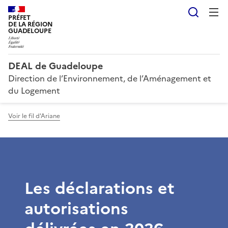
Reche
PRÉFET
DE LA RÉGION
GUADELOUPE
DEAL de Guadeloupe
Direction de l’Environnement, de l’Aménagement et
du Logement
Voir le fil d'Ariane
Les déclarations et
autorisations