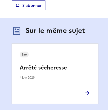
S'abonner
Sur le même sujet
Eau
Arrêté sécheresse
4 juin 2026