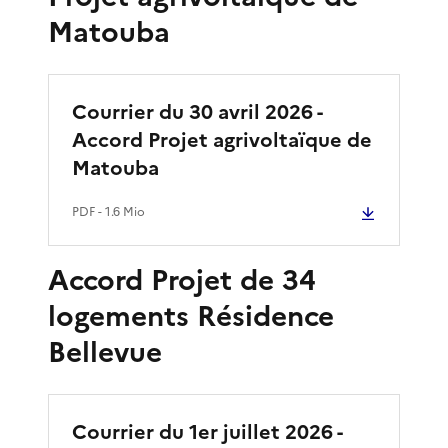
Matouba
Courrier du 30 avril 2026 -
Accord Projet agrivoltaïque de
Matouba
PDF
- 1.6 Mio
Accord Projet de 34
logements Résidence
Bellevue
Courrier du 1er juillet 2026 -