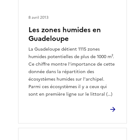
8 avril 2013
Les zones humides en
Guadeloupe
La Guadeloupe détient 1115 zones
humides potentielles de plus de 1000 m².
Ce chiffre montre l'importance de cette
donnée dans la répartition des
écosystèmes humides sur l'archipel.
Parmi ces écosystèmes il y a ceux qui
sont en première ligne sur le littoral (…)