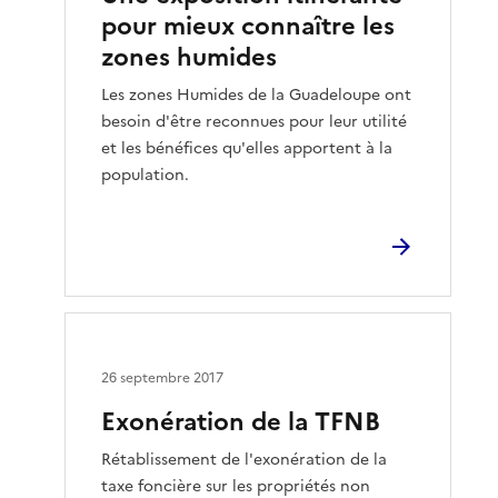
pour mieux connaître les
zones humides
Les zones Humides de la Guadeloupe ont
besoin d'être reconnues pour leur utilité
et les bénéfices qu'elles apportent à la
population.
26 septembre 2017
Exonération de la TFNB
Rétablissement de l'exonération de la
taxe foncière sur les propriétés non