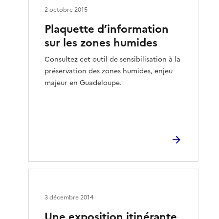
2 octobre 2015
Plaquette d’information
sur les zones humides
Consultez cet outil de sensibilisation à la
préservation des zones humides, enjeu
majeur en Guadeloupe.
3 décembre 2014
Une exposition itinérante