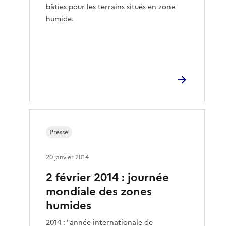
bâties pour les terrains situés en zone
humide.
Presse
20 janvier 2014
2 février 2014 : journée
mondiale des zones
humides
2014 : "année internationale de