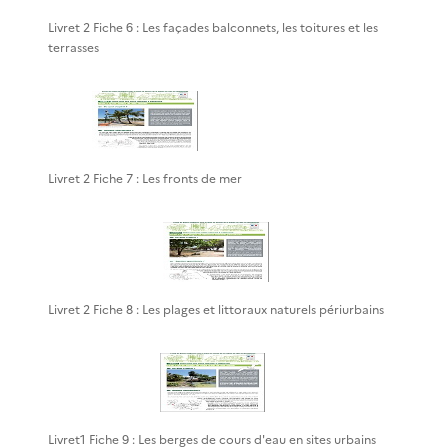
Livret 2 Fiche 6 : Les façades balconnets, les toitures et les
terrasses
Livret 2 Fiche 7 : Les fronts de mer
Livret 2 Fiche 8 : Les plages et littoraux naturels périurbains
Livret1 Fiche 9 : Les berges de cours d'eau en sites urbains