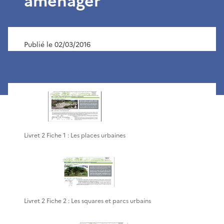
aménager
Publié le 02/03/2016
Livret 2 Fiche 1 : Les places urbaines
Livret 2 Fiche 2 : Les squares et parcs urbains