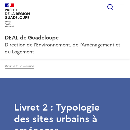
Reche
PRÉFET
DE LA RÉGION
GUADELOUPE
DEAL de Guadeloupe
Direction de l’Environnement, de l’Aménagement et
du Logement
Voir le fil d'Ariane
Livret 2 : Typologie
des sites urbains à