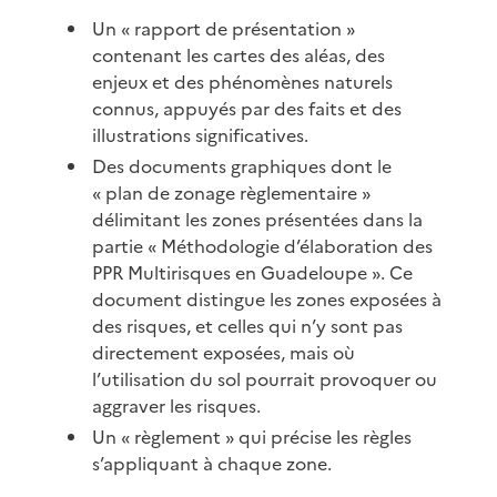
Un « rapport de présentation »
contenant les cartes des aléas, des
enjeux et des phénomènes naturels
connus, appuyés par des faits et des
illustrations significatives.
Des documents graphiques dont le
« plan de zonage règlementaire »
délimitant les zones présentées dans la
partie « Méthodologie d’élaboration des
PPR Multirisques en Guadeloupe ». Ce
document distingue les zones exposées à
des risques, et celles qui n’y sont pas
directement exposées, mais où
l’utilisation du sol pourrait provoquer ou
aggraver les risques.
Un « règlement » qui précise les règles
s’appliquant à chaque zone.