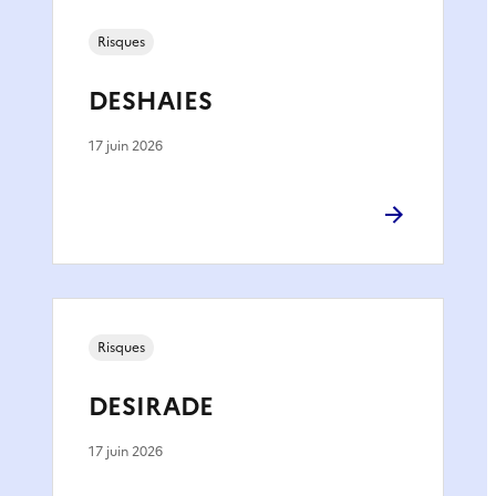
Risques
DESHAIES
17 juin 2026
Risques
DESIRADE
17 juin 2026