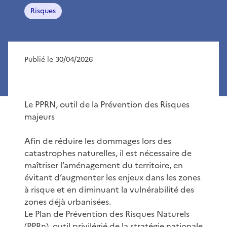
Risques
Publié le 30/04/2026
Le PPRN, outil de la Prévention des Risques
majeurs
Afin de réduire les dommages lors des
catastrophes naturelles, il est nécessaire de
maîtriser l’aménagement du territoire, en
évitant d’augmenter les enjeux dans les zones
à risque et en diminuant la vulnérabilité des
zones déjà urbanisées.
Le Plan de Prévention des Risques Naturels
(PPRn), outil privilégié de la stratégie nationale