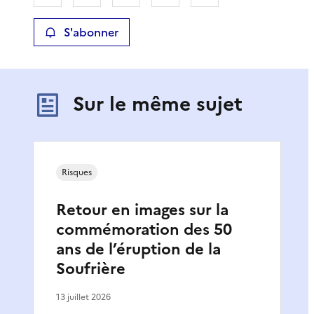
S'abonner
Sur le même sujet
Risques
Retour en images sur la
commémoration des 50
ans de l’éruption de la
Soufrière
13 juillet 2026