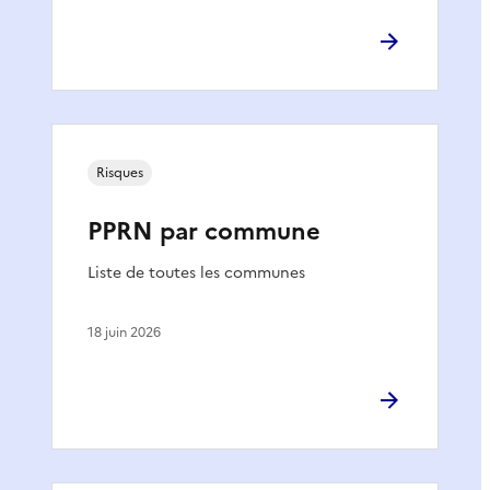
Risques
PPRN par commune
Liste de toutes les communes
18 juin 2026