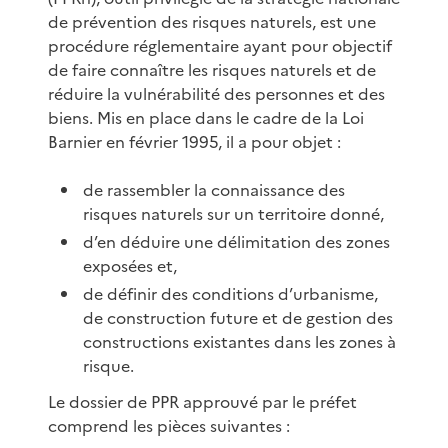
de prévention des risques naturels, est une
procédure réglementaire ayant pour objectif
de faire connaître les risques naturels et de
réduire la vulnérabilité des personnes et des
biens. Mis en place dans le cadre de la Loi
Barnier en février 1995, il a pour objet :
de rassembler la connaissance des
risques naturels sur un territoire donné,
d’en déduire une délimitation des zones
exposées et,
de définir des conditions d’urbanisme,
de construction future et de gestion des
constructions existantes dans les zones à
risque.
Le dossier de PPR approuvé par le préfet
comprend les pièces suivantes :