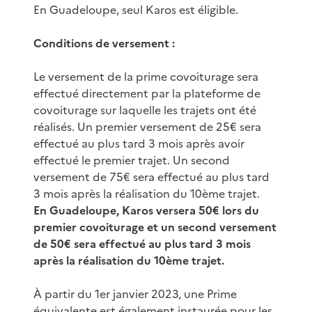
En Guadeloupe, seul Karos est éligible.
Conditions de versement :
Le versement de la prime covoiturage sera
effectué directement par la plateforme de
covoiturage sur laquelle les trajets ont été
réalisés. Un premier versement de 25€ sera
effectué au plus tard 3 mois après avoir
effectué le premier trajet. Un second
versement de 75€ sera effectué au plus tard
3 mois après la réalisation du 10ème trajet.
En Guadeloupe, Karos versera 50€ lors du
premier covoiturage et un second versement
de 50€ sera effectué au plus tard 3 mois
après la réalisation du 10ème trajet.
À partir du 1er janvier 2023, une Prime
équivalente est également instaurée pour les