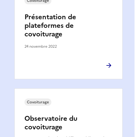
Covoiturage
Présentation de
plateformes de
covoiturage
24 novembre 2022
Covoiturage
Observatoire du
covoiturage