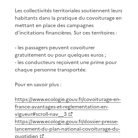
Les collectivités territoriales soutiennent leurs
habitants dans la pratique du covoiturage en
mettant en place des campagnes
d’incitations financières. Sur ces territoires :
- les passagers peuvent covoiturer
gratuitement ou pour quelques euros ;
- les conducteurs reçoivent une prime pour
chaque personne transportée.
Pour en savoir plus :
https://www.ecologie.gouv.fr/covoiturage-en-
france-avantages-et-reglementation-en-
vigueur#scroll-nav__3
https://www.ecologie.gouv.fr/dossier-presse-
lancement-du-plan-national-covoiturage-du-
quotidien