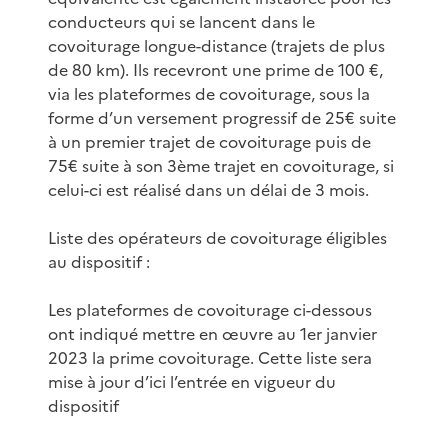
conducteurs qui se lancent dans le
covoiturage longue-distance (trajets de plus
de 80 km). Ils recevront une prime de 100 €,
via les plateformes de covoi­turage, sous la
forme d’un versement progressif de 25€ suite
à un premier trajet de covoiturage puis de
75€ suite à son 3ème trajet en covoiturage, si
celui-ci est réalisé dans un délai de 3 mois.
Liste des opérateurs de covoiturage éligibles
au dispositif :
Les plateformes de covoiturage ci-dessous
ont indiqué mettre en œuvre au 1er janvier
2023 la prime covoiturage. Cette liste sera
mise à jour d’ici l’entrée en vigueur du
dispositif