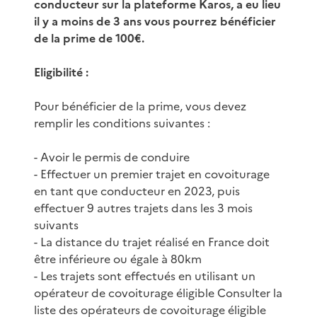
conducteur sur la plateforme Karos, a eu lieu
il y a moins de 3 ans vous pourrez bénéficier
de la prime de 100€.
Eligibilité :
Pour bénéficier de la prime, vous devez
remplir les conditions suivantes :
- Avoir le permis de conduire
- Effectuer un premier trajet en covoiturage
en tant que conducteur en 2023, puis
effectuer 9 autres trajets dans les 3 mois
suivants
- La distance du trajet réalisé en France doit
être inférieure ou égale à 80km
- Les trajets sont effectués en utilisant un
opérateur de covoiturage éligible Consulter la
liste des opérateurs de covoiturage éligible