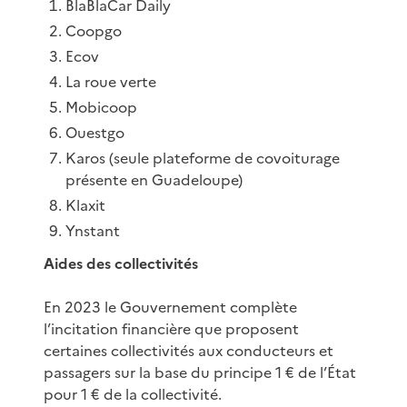
BlaBlaCar Daily
Coopgo
Ecov
La roue verte
Mobicoop
Ouestgo
Karos (seule plateforme de covoiturage
présente en Guadeloupe)
Klaxit
Ynstant
Aides des collectivités
En 2023 le Gouvernement complète
l’incitation financière que proposent
certaines collectivi­tés aux conducteurs et
passagers sur la base du principe 1 € de l’État
pour 1 € de la collectivité.