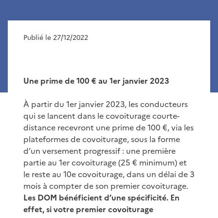
Publié le 27/12/2022
Une prime de 100 € au 1er janvier 2023
À partir du 1er janvier 2023, les conducteurs
qui se lancent dans le covoiturage courte-
distance recevront une prime de 100 €, via les
plateformes de covoi­turage, sous la forme
d’un versement progressif : une première
partie au 1er covoiturage (25 € minimum) et
le reste au 10e covoiturage, dans un délai de 3
mois à compter de son premier covoiturage.
Les DOM bénéficient d’une spécificité. En
effet, si votre premier covoiturage