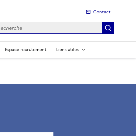
Contact
cherche
Recherch
Espace recrutement
Liens utiles