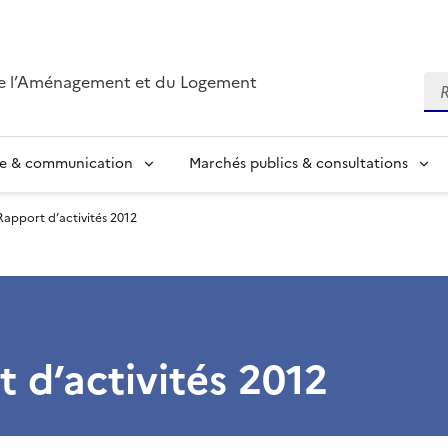
de l’Aménagement et du Logement
Re
se & communication
Marchés publics & consultations
Rapport d’activités 2012
 d’activités 2012