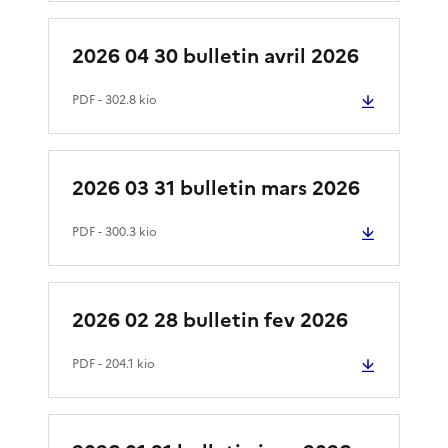
2026 04 30 bulletin avril 2026
PDF
- 302.8 kio
2026 03 31 bulletin mars 2026
PDF
- 300.3 kio
2026 02 28 bulletin fev 2026
PDF
- 204.1 kio