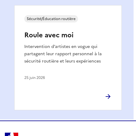
Sécurité/Éducation routière
Roule avec moi
Intervention d’artistes en vogue qui
partagent leur rapport personnel à la
sécurité routière et leurs expériences
25 juin 2026