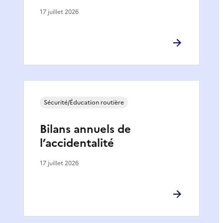
17 juillet 2026
Sécurité/Éducation routière
Bilans annuels de
l’accidentalité
17 juillet 2026