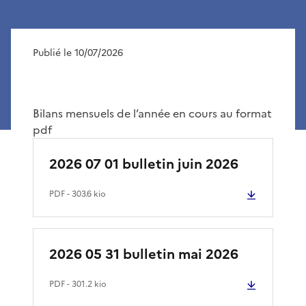
Publié le 10/07/2026
Bilans mensuels de l’année en cours au format
pdf
2026 07 01 bulletin juin 2026
PDF
- 303.6 kio
2026 05 31 bulletin mai 2026
PDF
- 301.2 kio