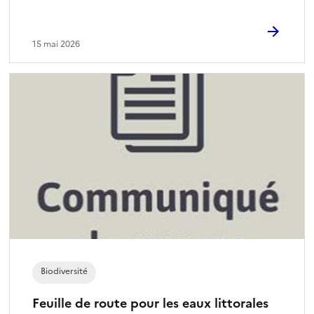
15 mai 2026
Biodiversité
Feuille de route pour les eaux littorales