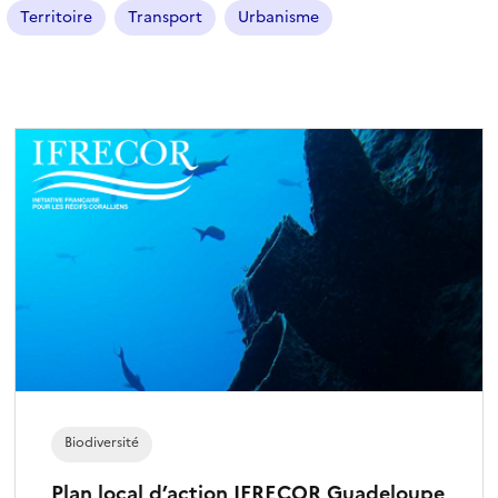
Territoire
Transport
Urbanisme
Biodiversité
Plan local d’action IFRECOR Guadeloupe