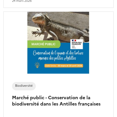
24 mars 2026
Biodiversité
Marché public - Conservation de la
biodiversité dans les Antilles françaises