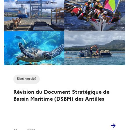
Biodiversité
Révision du Document Stratégique de
Bassin Maritime (DSBM) des Antilles