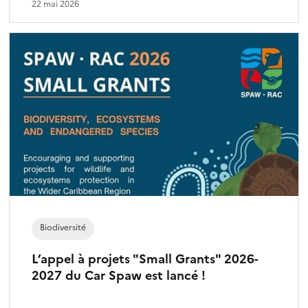
22 mai 2026
Biodiversité
L’appel à projets "Small Grants" 2026-
2027 du Car Spaw est lancé !