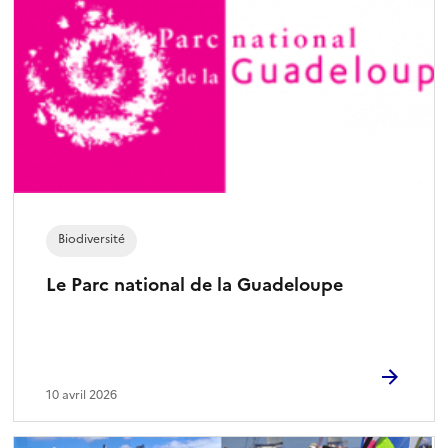
Biodiversité
Le Parc national de la Guadeloupe
10 avril 2026