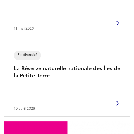
11 mai 2026
Biodiversité
La Réserve naturelle nationale des Îles de
la Petite Terre
10 avril 2026