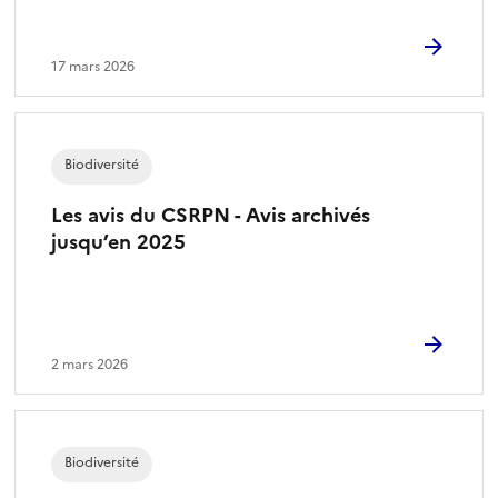
17 mars 2026
Biodiversité
Les avis du CSRPN - Avis archivés
jusqu’en 2025
2 mars 2026
Biodiversité