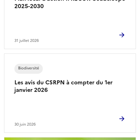
2025-2030
31 juillet 2026
Biodiversité
Les avis du CSRPN à compter du 1er
janvier 2026
30 juin 2026