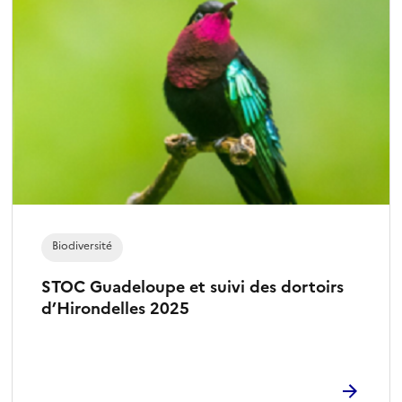
Biodiversité
STOC Guadeloupe et suivi des dortoirs
d’Hirondelles 2025