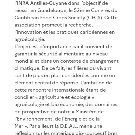
l’INRA Antilles-Guyane dans l’objectif de
réussir en Guadeloupe, le 52ème Congrès du
Caribbean Food Crops Society (CFCS). Cette
association promeut la recherche,
l’innovation et les pratiques caribéennes en
agroécologie.
L’enjeu est d’importance car il convient de
garantir la sécurité́ alimentaire au niveau
mondial et dans un contexte de changement
climatique. De ce fait, les filières du vivant
sont de plus en plus considérées comme un
élément central de réponse. L’ambition de
cette rencontre internationale étant de
concilier « agriculture et écologie »
agroécologie et bio économie, des domaines
de prospective de notre « Ministère de
l’Environnement, de l’Energie et de la
Mer ». Par ailleurs la D.E.A.L. mène une
réflexion sur les matériaux bio-sourcés (fibres