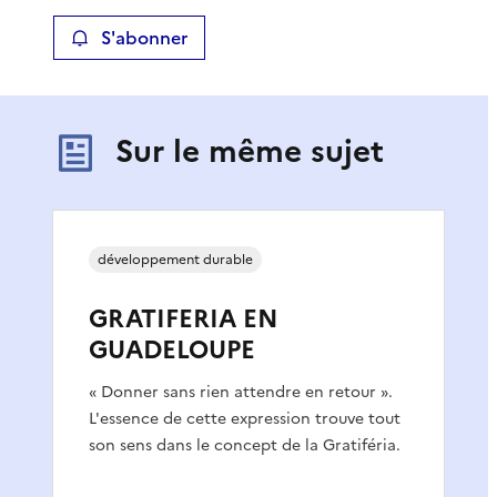
S'abonner
Sur le même sujet
développement durable
GRATIFERIA EN
GUADELOUPE
« Donner sans rien attendre en retour ».
L'essence de cette expression trouve tout
son sens dans le concept de la Gratiféria.