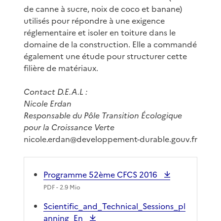
de canne à sucre, noix de coco et banane)
utilisés pour répondre à une exigence
réglementaire et isoler en toiture dans le
domaine de la construction. Elle a commandé
également une étude pour structurer cette
filière de matériaux.
Contact D.E.A.L :
Nicole Erdan
Responsable du Pôle Transition Écologique
pour la Croissance Verte
nicole.erdan@developpement-durable.gouv.fr
Programme 52ème CFCS 2016
PDF
- 2.9 Mio
Scientific_and_Technical_Sessions_pl
anning_En