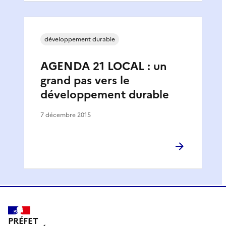
développement durable
AGENDA 21 LOCAL : un
grand pas vers le
développement durable
7 décembre 2015
PRÉFET