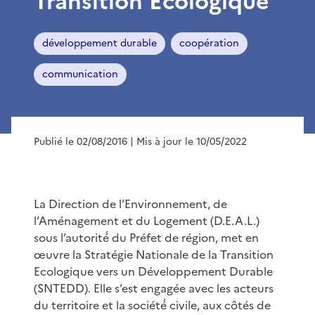
Transition Ecologique
développement durable
coopération
communication
Publié le 02/08/2016
| Mis à jour le 10/05/2022
La Direction de l’Environnement, de
l’Aménagement et du Logement (D.E.A.L.)
sous l’autorité́ du Préfet de région, met en
œuvre la Stratégie Nationale de la Transition
Ecologique vers un Développement Durable
(SNTEDD). Elle s’est engagée avec les acteurs
du territoire et la société́ civile, aux côtés de