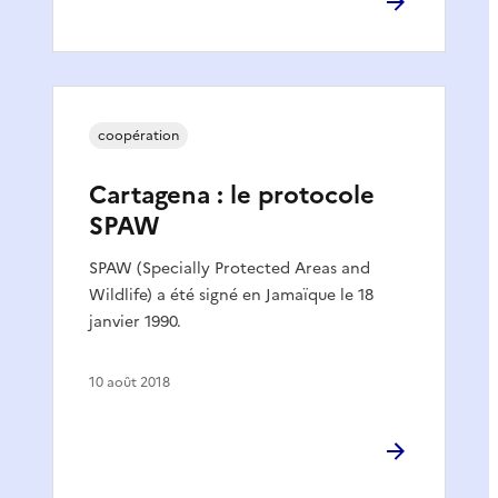
coopération
Cartagena : le protocole
SPAW
SPAW (Specially Protected Areas and
Wildlife) a été signé en Jamaïque le 18
janvier 1990.
10 août 2018