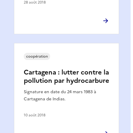
28 août 2018
coopération
Cartagena : lutter contre la
pollution par hydrocarbure
Signature en date du 24 mars 1983 à
Cartagena de Indias.
10 août 2018