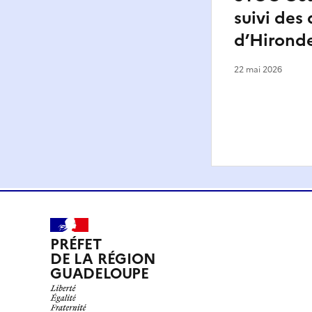
suivi des 
d’Hironde
22 mai 2026
PRÉFET
DE LA RÉGION
GUADELOUPE