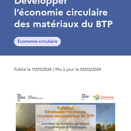
Développer
l’économie circulaire
des matériaux du BTP
Économie circulaire
Publié le 11/01/2024
| Mis à jour le 01/02/2024