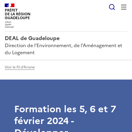
Reche
PRÉFET
DE LA RÉGION
GUADELOUPE
DEAL de Guadeloupe
Direction de l’Environnement, de l’Aménagement et
du Logement
Voir le fil d'Ariane
Formation les 5, 6 et 7
février 2024 -