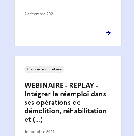
2 décembre 2024
Économie circulaire
WEBINAIRE - REPLAY -
Intégrer le réemploi dans
ses opérations de
démolition, réhabilitation
et (…)
1er octobre 2024