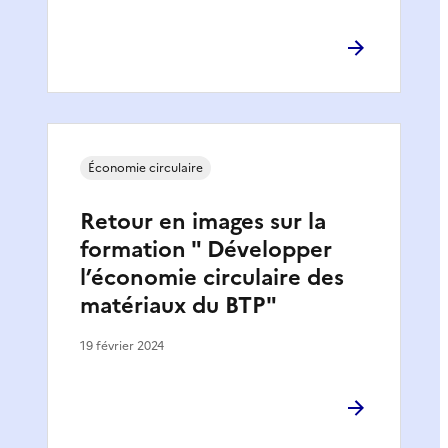
Économie circulaire
Retour en images sur la
formation " Développer
l’économie circulaire des
matériaux du BTP"
19 février 2024