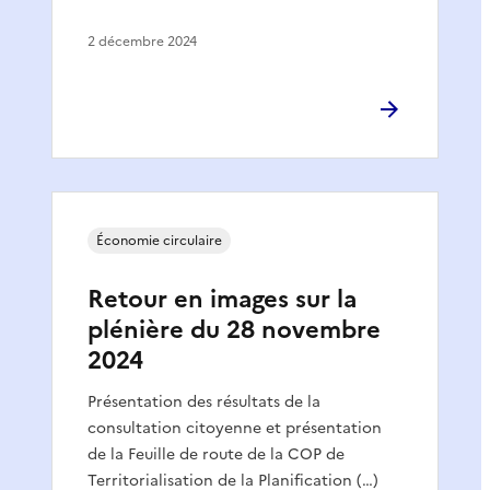
2 décembre 2024
Économie circulaire
Retour en images sur la
plénière du 28 novembre
2024
Présentation des résultats de la
consultation citoyenne et présentation
de la Feuille de route de la COP de
Territorialisation de la Planification (…)