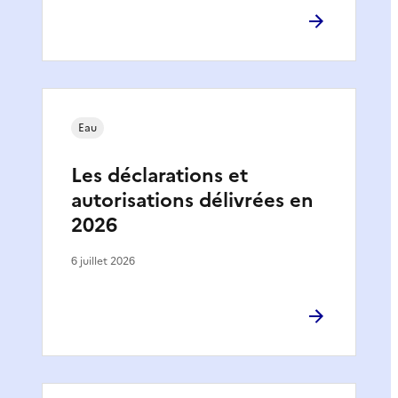
Eau
Les déclarations et
autorisations délivrées en
2026
6 juillet 2026