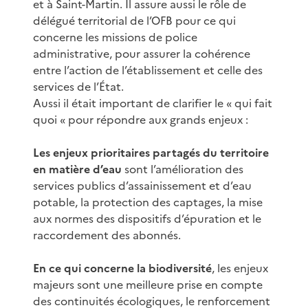
et à Saint-Martin. Il assure aussi le rôle de
délégué territorial de l’OFB pour ce qui
concerne les missions de police
administrative, pour assurer la cohérence
entre l’action de l’établissement et celle des
services de l’État.
Aussi il était important de clarifier le « qui fait
quoi « pour répondre aux grands enjeux :
Les enjeux prioritaires partagés du territoire
en matière d’eau
sont l’amélioration des
services publics d’assainissement et d’eau
potable, la protection des captages, la mise
aux normes des dispositifs d’épuration et le
raccordement des abonnés.
En ce qui concerne la biodiversité
, les enjeux
majeurs sont une meilleure prise en compte
des continuités écologiques, le renforcement