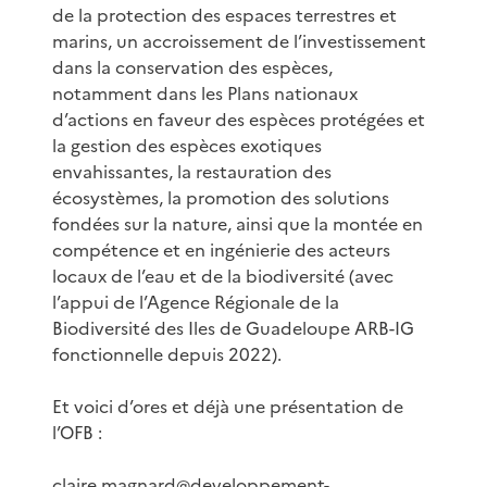
de la protection des espaces terrestres et
marins, un accroissement de l’investissement
dans la conservation des espèces,
notamment dans les Plans nationaux
d’actions en faveur des espèces protégées et
la gestion des espèces exotiques
envahissantes, la restauration des
écosystèmes, la promotion des solutions
fondées sur la nature, ainsi que la montée en
compétence et en ingénierie des acteurs
locaux de l’eau et de la biodiversité (avec
l’appui de l’Agence Régionale de la
Biodiversité des Iles de Guadeloupe ARB-IG
fonctionnelle depuis 2022).
Et voici d’ores et déjà une présentation de
l’OFB :
claire.magnard@developpement-