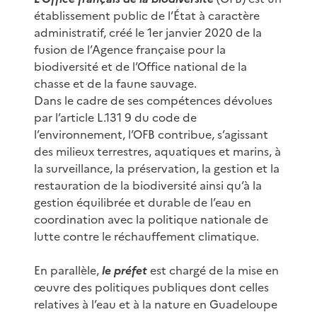
établissement public de l’État à caractère
administratif, créé le 1er janvier 2020 de la
fusion de l’Agence française pour la
biodiversité et de l’Office national de la
chasse et de la faune sauvage.
Dans le cadre de ses compétences dévolues
par l’article L.131 9 du code de
l’environnement, l’OFB contribue, s’agissant
des milieux terrestres, aquatiques et marins, à
la surveillance, la préservation, la gestion et la
restauration de la biodiversité ainsi qu’à la
gestion équilibrée et durable de l’eau en
coordination avec la politique nationale de
lutte contre le réchauffement climatique.
En parallèle,
le préfet
est chargé de la mise en
œuvre des politiques publiques dont celles
relatives à l’eau et à la nature en Guadeloupe