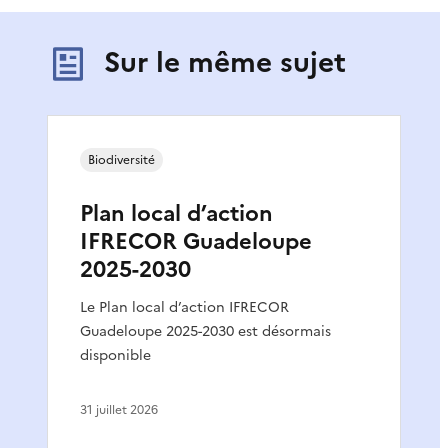
Sur le même sujet
Biodiversité
Plan local d’action
IFRECOR Guadeloupe
2025-2030
Le Plan local d’action IFRECOR
Guadeloupe 2025-2030 est désormais
disponible
31 juillet 2026