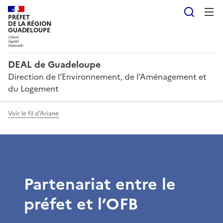
Reche
PRÉFET
DE LA RÉGION
GUADELOUPE
DEAL de Guadeloupe
Direction de l’Environnement, de l’Aménagement et
du Logement
Voir le fil d'Ariane
Partenariat entre le
préfet et l’OFB