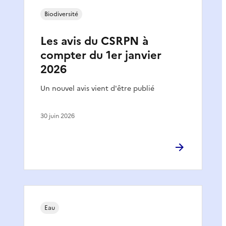
Biodiversité
Les avis du CSRPN à
compter du 1er janvier
2026
Un nouvel avis vient d'être publié
30 juin 2026
Eau