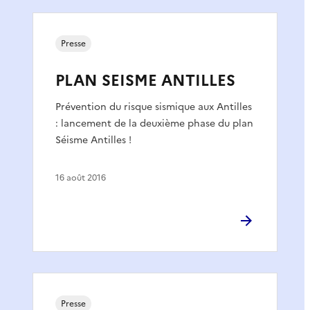
Presse
PLAN SEISME ANTILLES
Prévention du risque sismique aux Antilles
: lancement de la deuxième phase du plan
Séisme Antilles !
16 août 2016
Presse