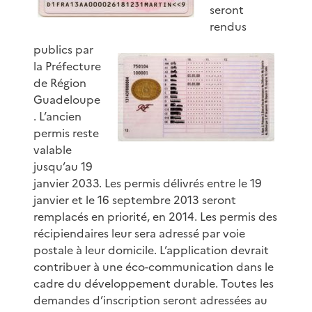
seront
rendus
publics par
la Préfecture
de Région
Guadeloupe
. L’ancien
permis reste
valable
jusqu’au 19
janvier 2033. Les permis délivrés entre le 19
janvier et le 16 septembre 2013 seront
remplacés en priorité, en 2014. Les permis des
récipiendaires leur sera adressé par voie
postale à leur domicile. L’application devrait
contribuer à une éco-communication dans le
cadre du développement durable. Toutes les
demandes d’inscription seront adressées au