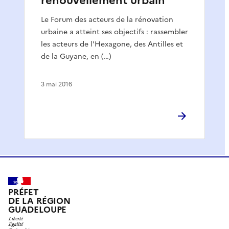
renouvellement urbain
Le Forum des acteurs de la rénovation
urbaine a atteint ses objectifs : rassembler
les acteurs de l'Hexagone, des Antilles et
de la Guyane, en (…)
3 mai 2016
PRÉFET
DE LA RÉGION
GUADELOUPE