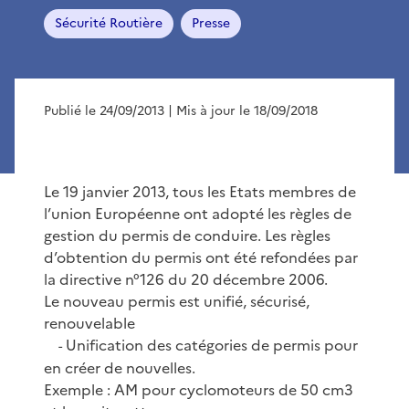
Sécurité Routière
Presse
Publié le 24/09/2013
| Mis à jour le 18/09/2018
Le 19 janvier 2013, tous les Etats membres de
l’union Européenne ont adopté les règles de
gestion du permis de conduire. Les règles
d’obtention du permis ont été refondées par
la directive n°126 du 20 décembre 2006.
Le nouveau permis est unifié, sécurisé,
renouvelable
Unification des catégories de permis pour
-
en créer de nouvelles.
Exemple : AM pour cyclomoteurs de 50 cm3