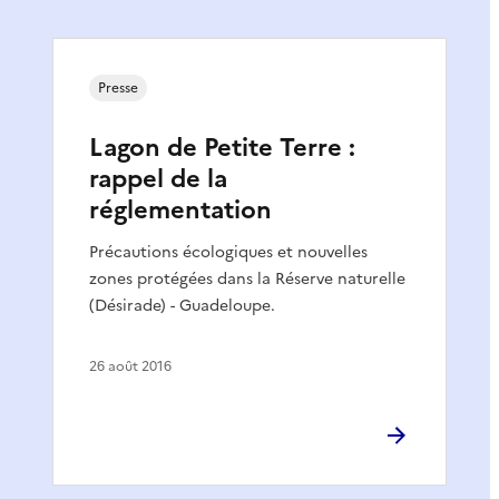
Presse
Lagon de Petite Terre :
rappel de la
réglementation
Précautions écologiques et nouvelles
zones protégées dans la Réserve naturelle
(Désirade) - Guadeloupe.
26 août 2016