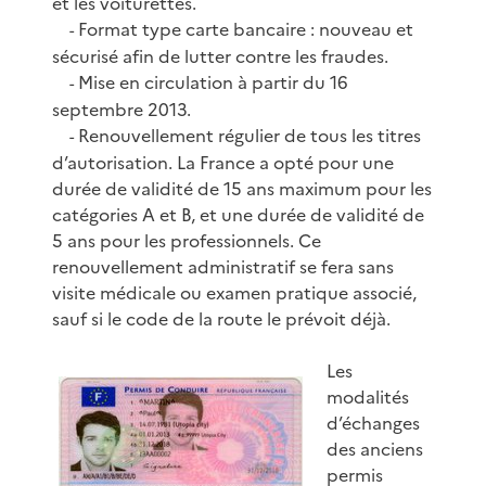
et les voiturettes.
Format type carte bancaire : nouveau et
-
sécurisé afin de lutter contre les fraudes.
Mise en circulation à partir du 16
-
septembre 2013.
Renouvellement régulier de tous les titres
-
d’autorisation. La France a opté pour une
durée de validité de 15 ans maximum pour les
catégories A et B, et une durée de validité de
5 ans pour les professionnels. Ce
renouvellement administratif se fera sans
visite médicale ou examen pratique associé,
sauf si le code de la route le prévoit déjà.
Les
modalités
d’échanges
des anciens
permis