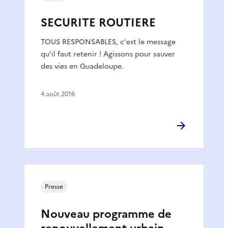
SECURITE ROUTIERE
TOUS RESPONSABLES, c'est le message
qu'il faut retenir ! Agissons pour sauver
des vies en Guadeloupe.
4 août 2016
Presse
Nouveau programme de