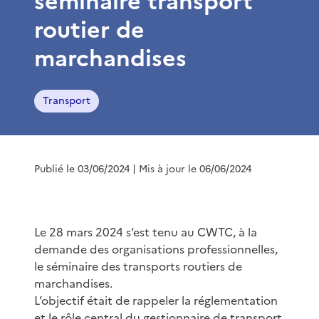
séminaire transport
routier de
marchandises
Transport
Publié le 03/06/2024
| Mis à jour le 06/06/2024
Le 28 mars 2024 s’est tenu au CWTC, à la
demande des organisations professionnelles,
le séminaire des transports routiers de
marchandises.
L’objectif était de rappeler la réglementation
et le rôle central du gestionnaire de transport