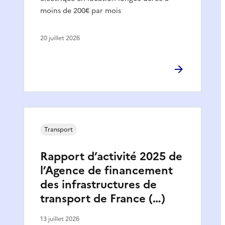
moins de 200€ par mois
20 juillet 2026
Transport
Rapport d’activité 2025 de
l’Agence de financement
des infrastructures de
transport de France (…)
13 juillet 2026