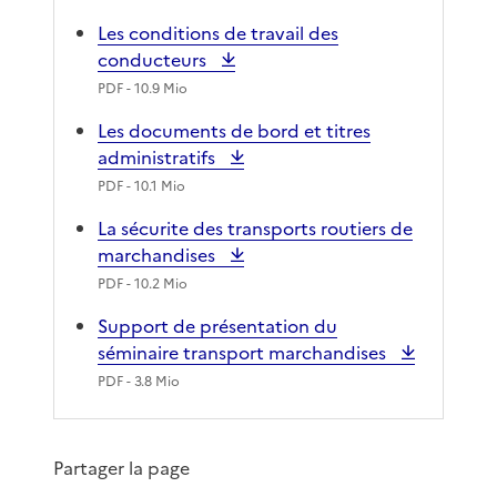
Les conditions de travail des
conducteurs
PDF
- 10.9 Mio
Les documents de bord et titres
administratifs
PDF
- 10.1 Mio
La sécurite des transports routiers de
marchandises
PDF
- 10.2 Mio
Support de présentation du
séminaire transport marchandises
PDF
- 3.8 Mio
Partager la page