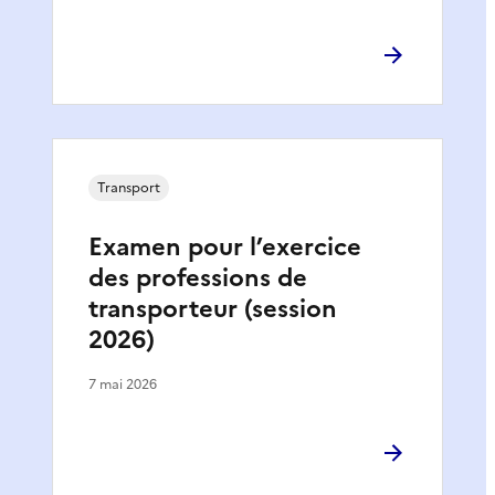
Transport
Examen pour l’exercice
des professions de
transporteur (session
2026)
7 mai 2026