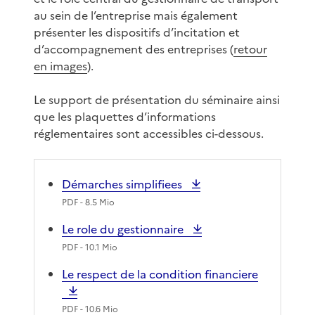
au sein de l’entreprise mais également
présenter les dispositifs d’incitation et
d’accompagnement des entreprises (
retour
en images
).
Le support de présentation du séminaire ainsi
que les plaquettes d’informations
réglementaires sont accessibles ci-dessous.
Démarches simplifiees
PDF
- 8.5 Mio
Le role du gestionnaire
PDF
- 10.1 Mio
Le respect de la condition financiere
PDF
- 10.6 Mio