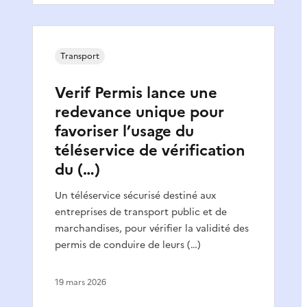
Transport
Verif Permis lance une
redevance unique pour
favoriser l’usage du
téléservice de vérification
du (…)
Un téléservice sécurisé destiné aux
entreprises de transport public et de
marchandises, pour vérifier la validité des
permis de conduire de leurs (…)
19 mars 2026