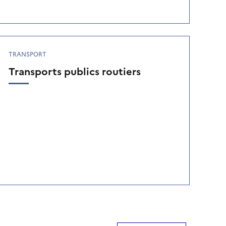
TRANSPORT
Transports publics routiers