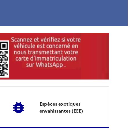
Espèces exotiques
envahissantes (EEE)