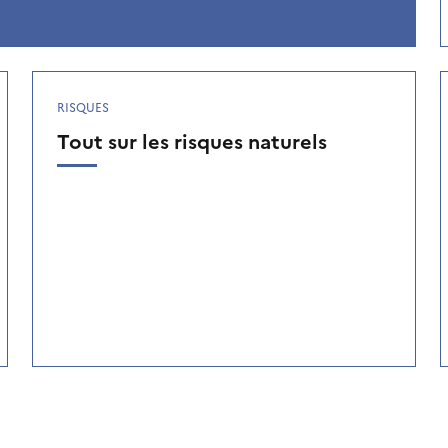
RISQUES
Tout sur les risques naturels