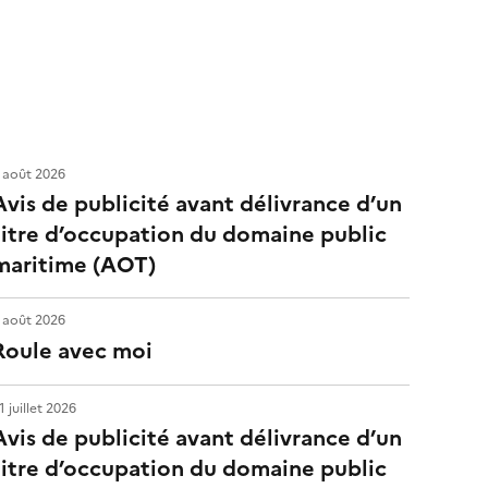
 août 2026
Avis de publicité avant délivrance d’un
titre d’occupation du domaine public
maritime (AOT)
 août 2026
Roule avec moi
1 juillet 2026
Avis de publicité avant délivrance d’un
titre d’occupation du domaine public