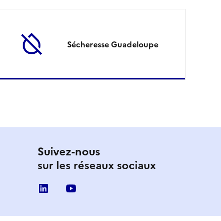
Sécheresse Guadeloupe
Suivez-nous
sur les réseaux sociaux
linkedin
youtube