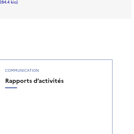
284.4 kio
COMMUNICATION
Rapports d’activités