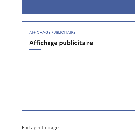
AFFICHAGE PUBLICITAIRE
Affichage publicitaire
Partager la page