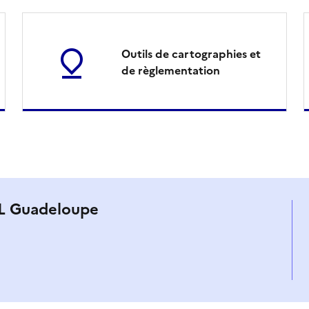
Outils de cartographies et
de règlementation
AL Guadeloupe