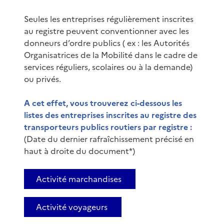
Seules les entreprises régulièrement inscrites
au registre peuvent conventionner avec les
donneurs d’ordre publics ( ex : les Autorités
Organisatrices de la Mobilité dans le cadre de
services réguliers, scolaires ou à la demande)
ou privés.
A cet effet, vous trouverez ci-dessous les
listes des entreprises inscrites au registre des
transporteurs publics routiers par registre :
(Date du dernier rafraîchissement précisé en
haut à droite du document*)
Activité marchandises
Activité voyageurs