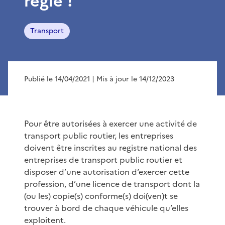
règle !
Transport
Publié le 14/04/2021
| Mis à jour le 14/12/2023
Pour être autorisées à exercer une activité de
transport public routier, les entreprises
doivent être inscrites au registre national des
entreprises de transport public routier et
disposer d’une autorisation d‘exercer cette
profession, d’une licence de transport dont la
(ou les) copie(s) conforme(s) doi(ven)t se
trouver à bord de chaque véhicule qu’elles
exploitent.