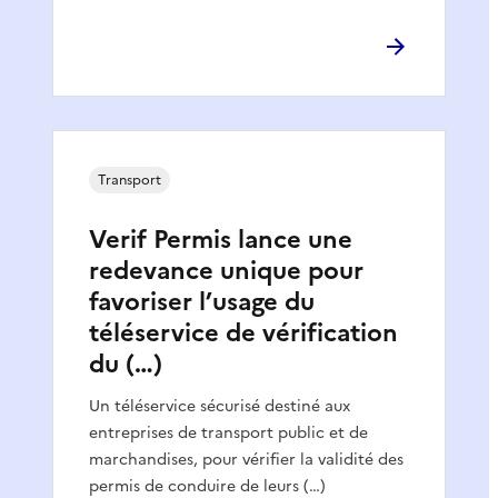
Transport
Verif Permis lance une
redevance unique pour
favoriser l’usage du
téléservice de vérification
du (…)
Un téléservice sécurisé destiné aux
entreprises de transport public et de
marchandises, pour vérifier la validité des
permis de conduire de leurs (…)