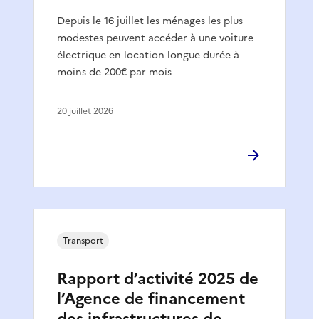
Depuis le 16 juillet les ménages les plus
modestes peuvent accéder à une voiture
électrique en location longue durée à
moins de 200€ par mois
20 juillet 2026
Transport
Rapport d’activité 2025 de
l’Agence de financement
des infrastructures de