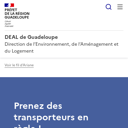
Reche
PRÉFET
DE LA RÉGION
GUADELOUPE
DEAL de Guadeloupe
Direction de l’Environnement, de l’Aménagement et
du Logement
Voir le fil d'Ariane
Prenez des
transporteurs en