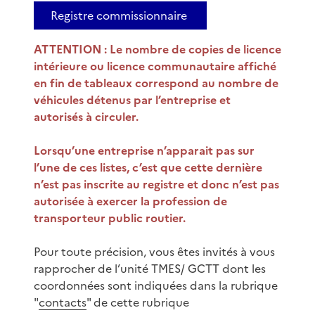
Registre commissionnaire
ATTENTION : Le nombre de copies de licence
intérieure ou licence communautaire affiché
en fin de tableaux correspond au nombre de
véhicules détenus par l’entreprise et
autorisés à circuler
.
Lorsqu’une entreprise n’apparait pas sur
l’une de ces listes, c’est que cette dernière
n’est pas inscrite au registre et donc n’est pas
autorisée à exercer la profession de
transporteur public routier.
Pour toute précision, vous êtes invités à vous
rapprocher de l’unité TMES/ GCTT dont les
coordonnées sont indiquées dans la rubrique
"
contacts
" de cette rubrique